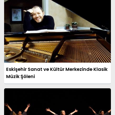
Eskişehir Sanat ve Kültür Merkezinde Klasik
Müzik Şöleni