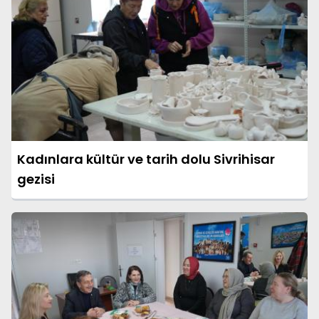
Kadınlara kültür ve tarih dolu Sivrihisar
gezisi