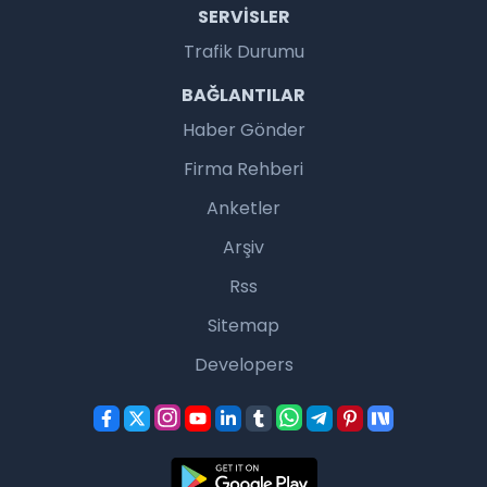
SERVISLER
Trafik Durumu
BAĞLANTILAR
Haber Gönder
Firma Rehberi
Anketler
Arşiv
Rss
Sitemap
Developers