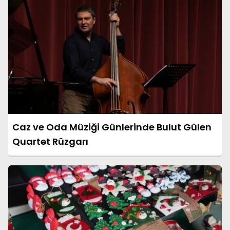
Caz ve Oda Müziği Günlerinde Bulut Gülen
Quartet Rüzgarı