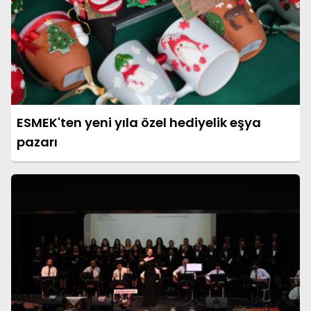
ESMEK'ten yeni yıla özel hediyelik eşya
pazarı