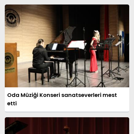
Oda Müziği Konseri sanatseverleri mest
etti