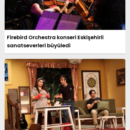
Firebird Orchestra konseri Eskişehirli
sanatseverleri büyüledi