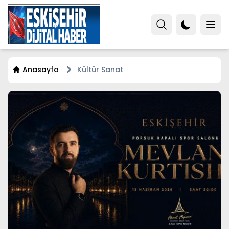
Anasayfa
Kültür Sanat