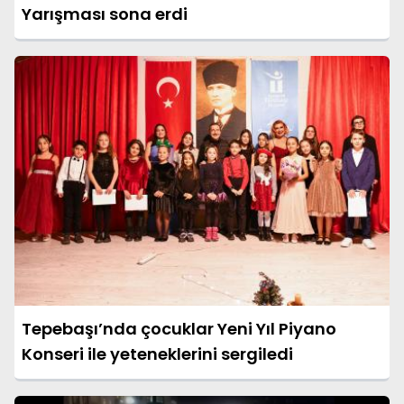
Yarışması sona erdi
Tepebaşı’nda çocuklar Yeni Yıl Piyano
Konseri ile yeteneklerini sergiledi