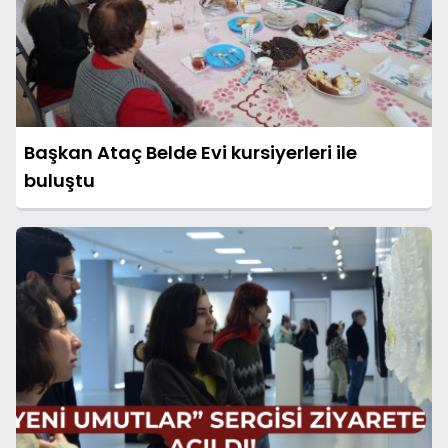
Başkan Ataç Belde Evi kursiyerleri ile
buluştu