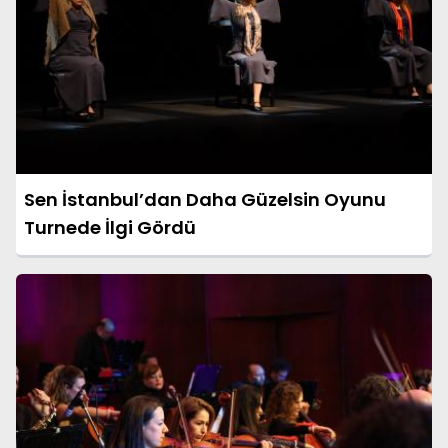
Sen İstanbul’dan Daha Güzelsin Oyunu
Turnede İlgi Gördü