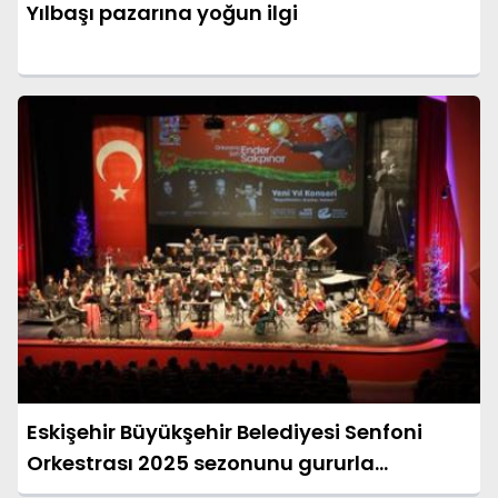
Yılbaşı pazarına yoğun ilgi
Eskişehir Büyükşehir Belediyesi Senfoni
Orkestrası 2025 sezonunu gururla
tamamladı