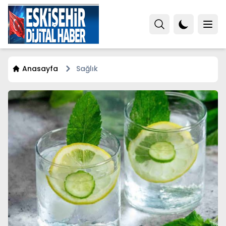
Anasayfa
Sağlık