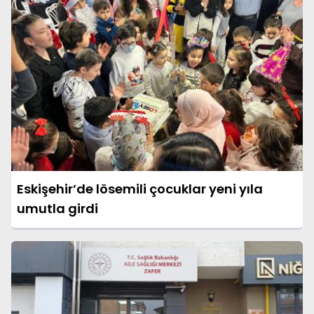
Eskişehir’de lösemili çocuklar yeni yıla
umutla girdi