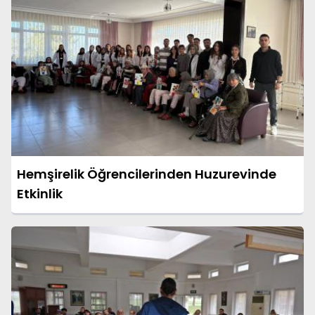
Hemşirelik Öğrencilerinden Huzurevinde
Etkinlik