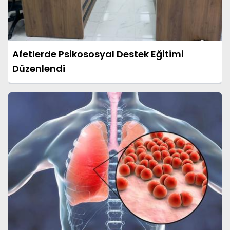
Afetlerde Psikososyal Destek Eğitimi
Düzenlendi