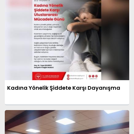
Kadına Yönelik Şiddete Karşı Dayanışma