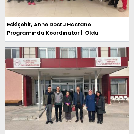
Eskişehir, Anne Dostu Hastane
Programında Koordinatör İl Oldu