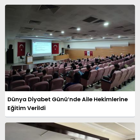
Dünya Diyabet Günü’nde Aile Hekimlerine
Eğitim Verildi