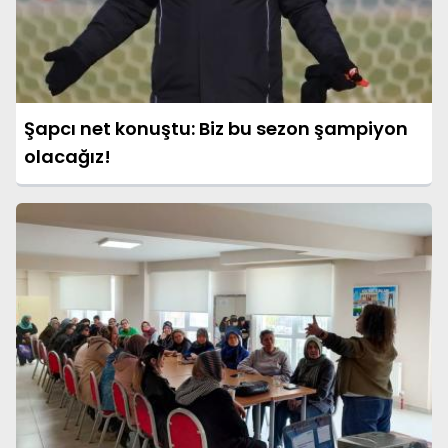
Şapcı net konuştu: Biz bu sezon şampiyon
olacağız!