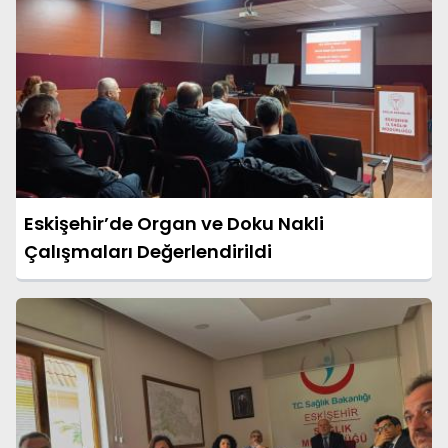
Eskişehir’de Organ ve Doku Nakli
Çalışmaları Değerlendirildi