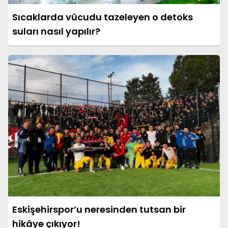
Sıcaklarda vücudu tazeleyen o detoks
suları nasıl yapılır?
Eskişehirspor’u neresinden tutsan bir
hikâye çıkıyor!