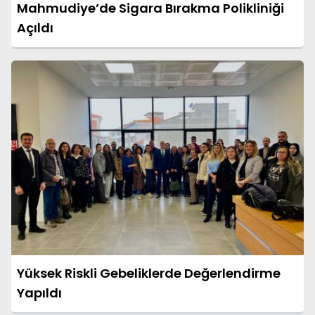
Mahmudiye’de Sigara Bırakma Polikliniği
Açıldı
Yüksek Riskli Gebeliklerde Değerlendirme
Yapıldı