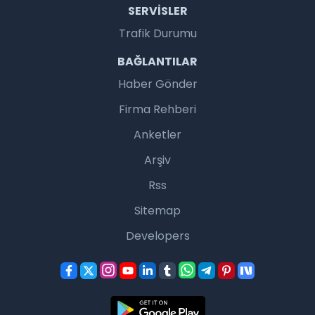
SERVISLER
Trafik Durumu
BAĞLANTILAR
Haber Gönder
Firma Rehberi
Anketler
Arşiv
Rss
Sitemap
Developers