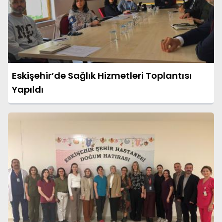
Eskişehir’de Sağlık Hizmetleri Toplantısı
Yapıldı