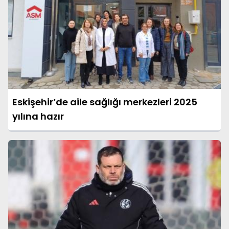
Eskişehir’de aile sağlığı merkezleri 2025
yılına hazır