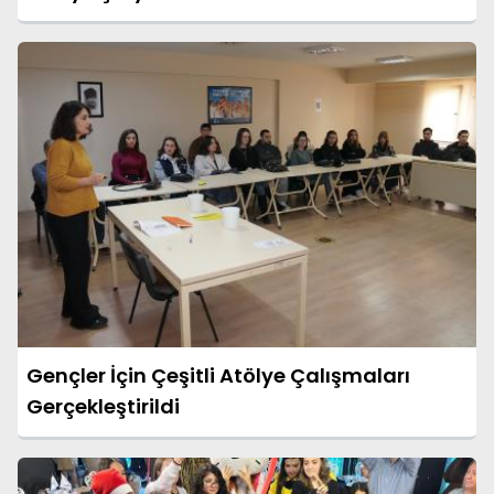
Gençler İçin Çeşitli Atölye Çalışmaları
Gerçekleştirildi