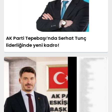
AK Parti Tepebaşı’nda Serhat Tunç
liderliğinde yeni kadro!