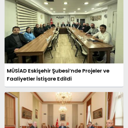
MÜSİAD Eskişehir Şubesi’nde Projeler ve
Faaliyetler İstişare Edildi