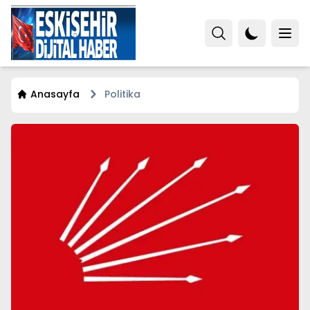
Anasayfa
Politika