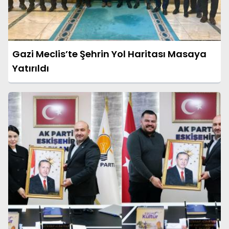
Gazi Meclis’te Şehrin Yol Haritası Masaya
Yatırıldı