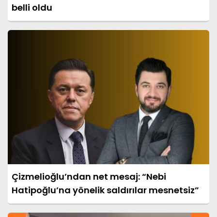
belli oldu
Çizmelioğlu’ndan net mesaj: “Nebi
Hatipoğlu’na yönelik saldırılar mesnetsiz”