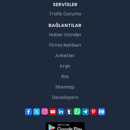
SERVISLER
Trafik Durumu
BAĞLANTILAR
Haber Gönder
Firma Rehberi
Anketler
Arşiv
Rss
Sitemap
Developers