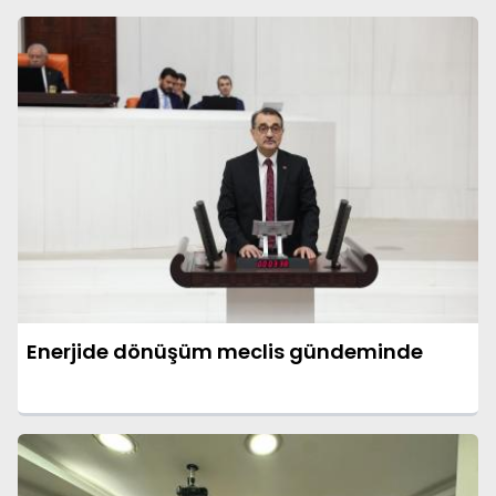
Enerjide dönüşüm meclis gündeminde