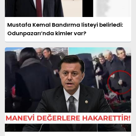
Mustafa Kemal Bandırma listeyi belirledi:
Odunpazarı’nda kimler var?