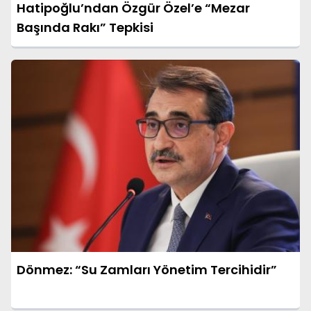
Hatipoğlu’ndan Özgür Özel’e “Mezar
Başında Rakı” Tepkisi
Dönmez: “Su Zamları Yönetim Tercihidir”