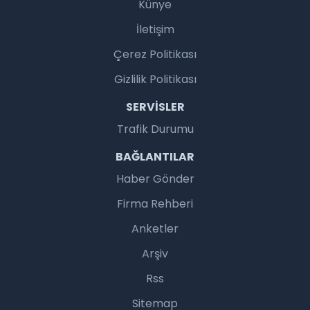
Künye
İletişim
Çerez Politikası
Gizlilik Politikası
SERVISLER
Trafik Durumu
BAĞLANTILAR
Haber Gönder
Firma Rehberi
Anketler
Arşiv
Rss
Sitemap