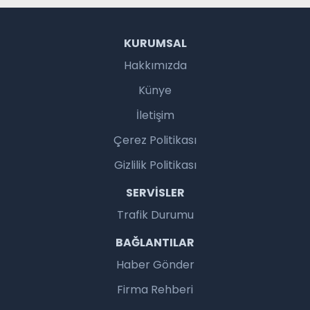
KURUMSAL
Hakkımızda
Künye
İletişim
Çerez Politikası
Gizlilik Politikası
SERVISLER
Trafik Durumu
BAĞLANTILAR
Haber Gönder
Firma Rehberi