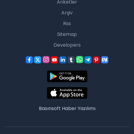
Anketler
Arşiv
Rss
Sitemap
Developers
Basınsoft
Haber Yazılımı