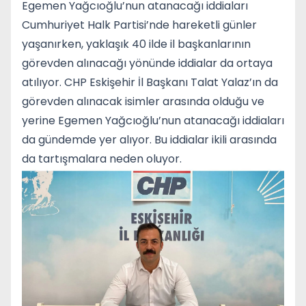
Egemen Yağcıoğlu’nun atanacağı iddiaları
Cumhuriyet Halk Partisi’nde hareketli günler
yaşanırken, yaklaşık 40 ilde il başkanlarının
görevden alınacağı yönünde iddialar da ortaya
atılıyor. CHP Eskişehir İl Başkanı Talat Yalaz’ın da
görevden alınacak isimler arasında olduğu ve
yerine Egemen Yağcıoğlu’nun atanacağı iddiaları
da gündemde yer alıyor. Bu iddialar ikili arasında
da tartışmalara neden oluyor.