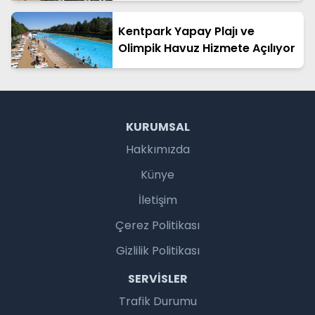
Kentpark Yapay Plajı ve
Olimpik Havuz Hizmete Açılıyor
KURUMSAL
Hakkımızda
Künye
İletişim
Çerez Politikası
Gizlilik Politikası
SERVISLER
Trafik Durumu