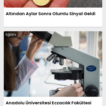
Altından Aylar Sonra Olumlu Sinyal Geldi
Eğitim
Anadolu Üniversitesi Eczacılık Fakültesi