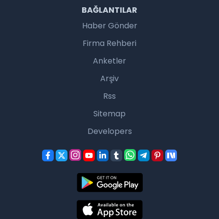
BAĞLANTILAR
Haber Gönder
Firma Rehberi
Anketler
Arşiv
Rss
Sitemap
Developers