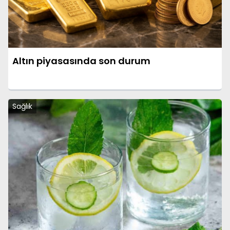
Altın piyasasında son durum
Sağlık