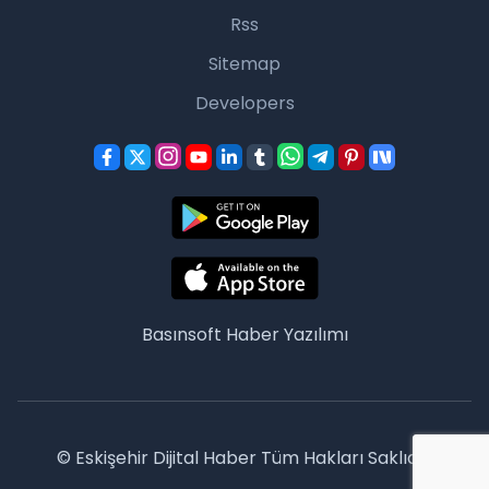
Rss
Sitemap
Developers
Basınsoft
Haber Yazılımı
© Eskişehir Dijital Haber Tüm Hakları Saklıdır.