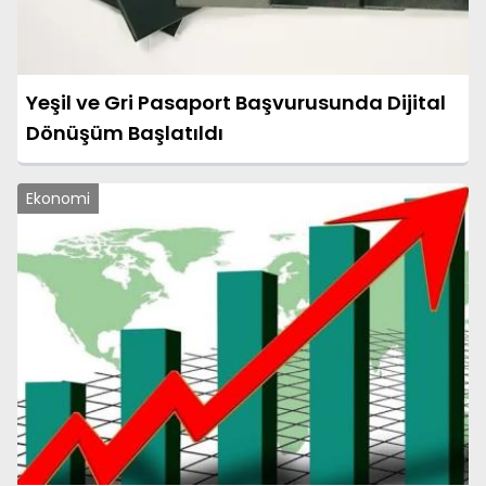
Yeşil ve Gri Pasaport Başvurusunda Dijital
Dönüşüm Başlatıldı
Ekonomi