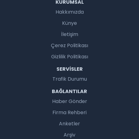
KURUMSAL
Hakkımızda
Künye
İletişim
Çerez Politikası
Gizlilik Politikası
SERVISLER
Trafik Durumu
BAĞLANTILAR
Haber Gönder
Firma Rehberi
Anketler
Arşiv