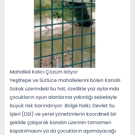
Mahalleli Kalıcı Çözüm İstiyor
Yeşiltepe ve Sütlüce mahallelerini bölen Kanallı
Sokak üzerindeki bu hat, özellikle yaz aylarında
çocukların oyun alanlarına yakınlığı sebebiyle
büyük risk barındırıyor. Bölge halkı; Devlet Su
İşleri (DSİ) ve yerel yönetimlerin koordineli bir
şekilde çalışarak kanalın üzerinin tamamen
kapatılmasını ya da çocukların aşamayacağı