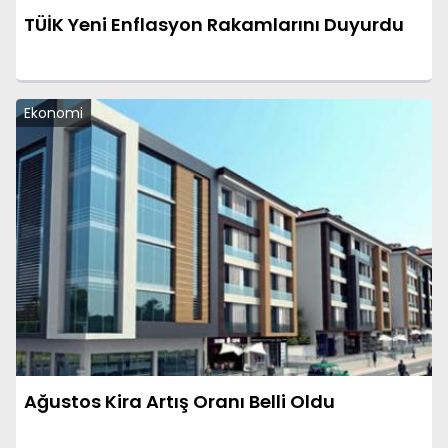
TÜİK Yeni Enflasyon Rakamlarını Duyurdu
Ekonomi
Ağustos Kira Artış Oranı Belli Oldu