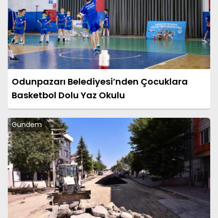
Odunpazarı Belediyesi’nden Çocuklara
Basketbol Dolu Yaz Okulu
Gündem