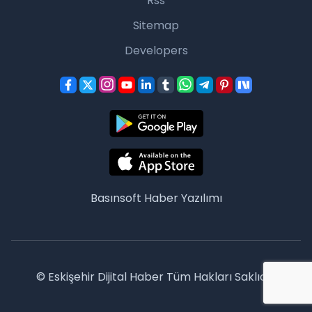
Rss
Sitemap
Developers
Basınsoft
Haber Yazılımı
© Eskişehir Dijital Haber Tüm Hakları Saklıdır.