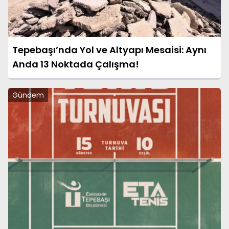
Tepebaşı’nda Yol ve Altyapı Mesaisi: Aynı
Anda 13 Noktada Çalışma!
Gündem