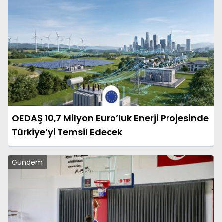
OEDAŞ 10,7 Milyon Euro’luk Enerji Projesinde
Türkiye’yi Temsil Edecek
Gündem