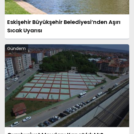
Eskişehir Büyükşehir Belediyesi’nden Aşırı
Sıcak Uyarısı
Gündem