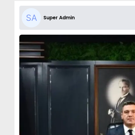
Super Admin