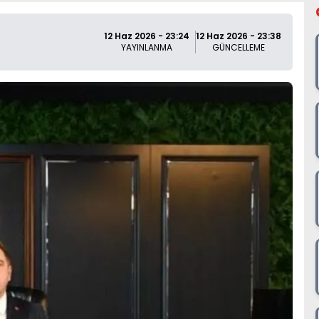
12 Haz 2026 - 23:24
12 Haz 2026 - 23:38
YAYINLANMA
GÜNCELLEME