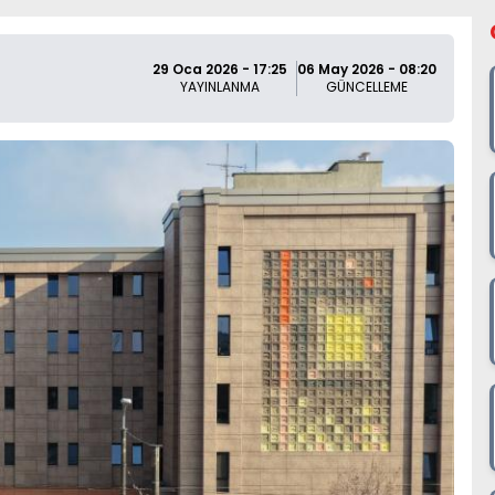
29 Oca 2026 - 17:25
06 May 2026 - 08:20
YAYINLANMA
GÜNCELLEME