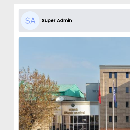
Super Admin