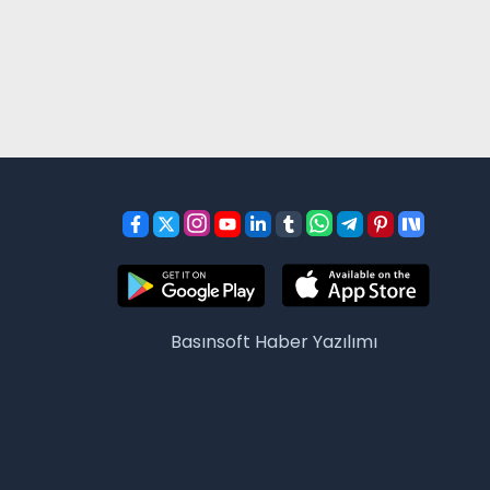
Basınsoft
Haber Yazılımı