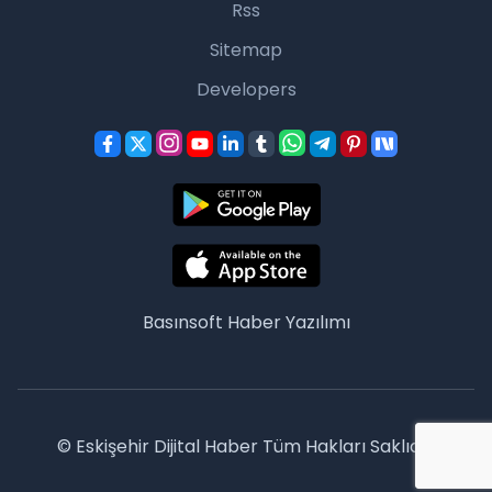
Rss
Sitemap
Developers
Basınsoft
Haber Yazılımı
© Eskişehir Dijital Haber Tüm Hakları Saklıdır.