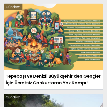
Gündem
Tepebaşı ve Denizli Büyükşehir’den Gençler
İçin Ücretsiz Cankurtaran Yaz Kampı!
Gündem