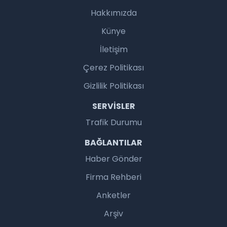
Hakkımızda
Künye
İletişim
Çerez Politikası
Gizlilik Politikası
SERVISLER
Trafik Durumu
BAĞLANTILAR
Haber Gönder
Firma Rehberi
Anketler
Arşiv