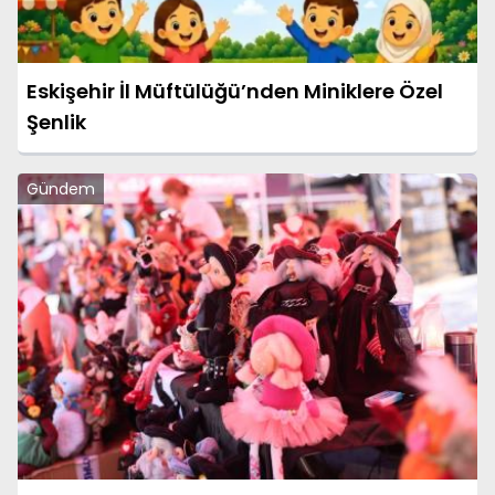
Eskişehir İl Müftülüğü’nden Miniklere Özel
Şenlik
Gündem