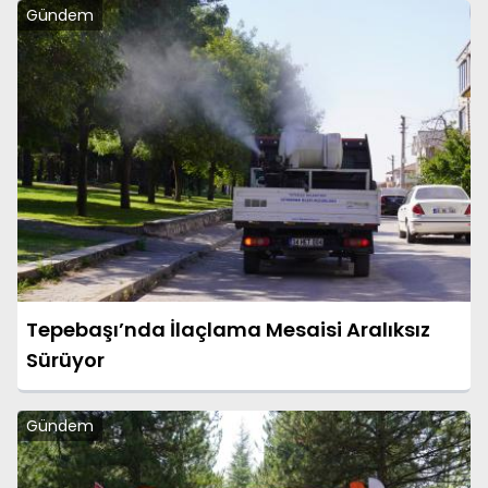
Gündem
Tepebaşı’nda İlaçlama Mesaisi Aralıksız
Sürüyor
Gündem