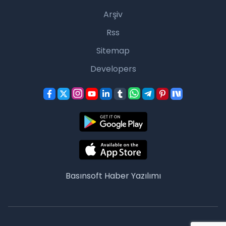
Arşiv
Rss
Sitemap
Developers
Basınsoft
Haber Yazılımı