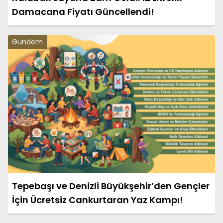
Damacana Fiyatı Güncellendi!
Gündem
Tepebaşı ve Denizli Büyükşehir’den Gençler
İçin Ücretsiz Cankurtaran Yaz Kampı!