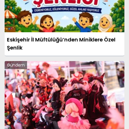
Eskişehir İl Müftülüğü’nden Miniklere Özel
Şenlik
Gündem