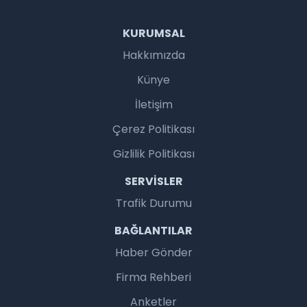
KURUMSAL
Hakkımızda
Künye
İletişim
Çerez Politikası
Gizlilik Politikası
SERVISLER
Trafik Durumu
BAĞLANTILAR
Haber Gönder
Firma Rehberi
Anketler