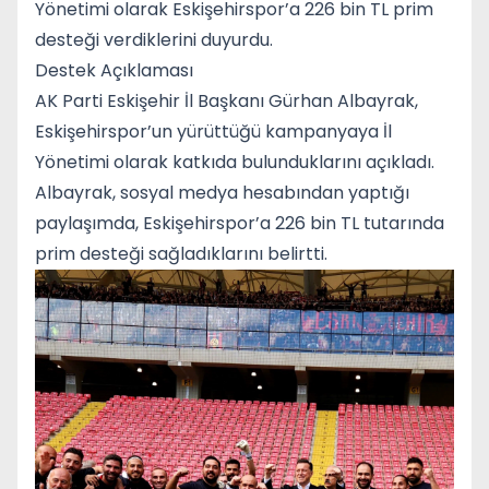
Yönetimi olarak Eskişehirspor’a 226 bin TL prim
desteği verdiklerini duyurdu.
Destek Açıklaması
AK Parti Eskişehir İl Başkanı Gürhan Albayrak,
Eskişehirspor’un yürüttüğü kampanyaya İl
Yönetimi olarak katkıda bulunduklarını açıkladı.
Albayrak, sosyal medya hesabından yaptığı
paylaşımda, Eskişehirspor’a 226 bin TL tutarında
prim desteği sağladıklarını belirtti.