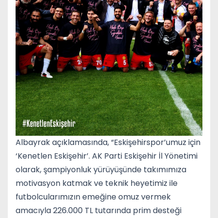
Albayrak açıklamasında, “Eskişehirspor’umuz için
‘Kenetlen Eskişehir’. AK Parti Eskişehir İl Yönetimi
olarak, şampiyonluk yürüyüşünde takımımıza
motivasyon katmak ve teknik heyetimiz ile
futbolcularımızın emeğine omuz vermek
amacıyla 226.000 TL tutarında prim desteği