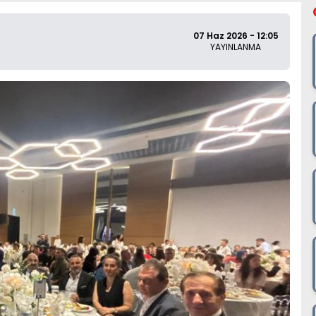
07 Haz 2026 - 12:05
YAYINLANMA