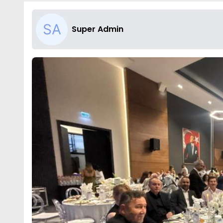
Super Admin