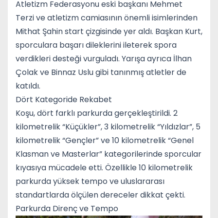
Atletizm Federasyonu eski başkanı Mehmet
Terzi ve atletizm camiasının önemli isimlerinden
Mithat Şahin start çizgisinde yer aldı. Başkan Kurt,
sporculara başarı dileklerini ileterek spora
verdikleri desteği vurguladı. Yarışa ayrıca İlhan
Çolak ve Binnaz Uslu gibi tanınmış atletler de
katıldı.
Dört Kategoride Rekabet
Koşu, dört farklı parkurda gerçekleştirildi. 2
kilometrelik “Küçükler”, 3 kilometrelik “Yıldızlar”, 5
kilometrelik “Gençler” ve 10 kilometrelik “Genel
Klasman ve Masterlar” kategorilerinde sporcular
kıyasıya mücadele etti. Özellikle 10 kilometrelik
parkurda yüksek tempo ve uluslararası
standartlarda ölçülen dereceler dikkat çekti.
Parkurda Direnç ve Tempo