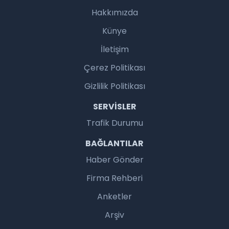
Hakkımızda
Künye
İletişim
Çerez Politikası
Gizlilik Politikası
SERVISLER
Trafik Durumu
BAĞLANTILAR
Haber Gönder
Firma Rehberi
Anketler
Arşiv