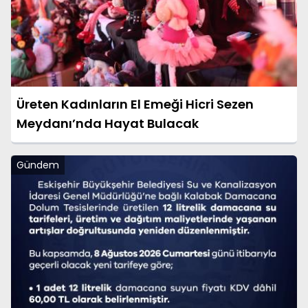
Üreten Kadınların El Emeği Hicri Sezen
Meydanı’nda Hayat Bulacak
Gündem