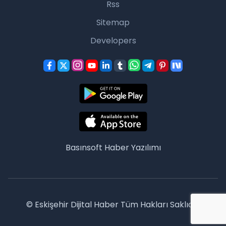
Rss
Sitemap
Developers
Basınsoft
Haber Yazılımı
© Eskişehir Dijital Haber Tüm Hakları Saklıdır.