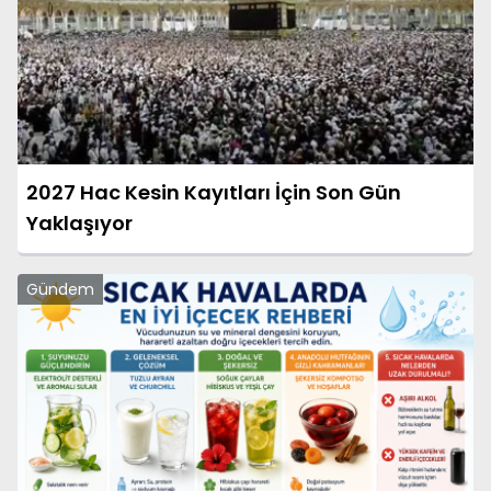
2027 Hac Kesin Kayıtları İçin Son Gün
Yaklaşıyor
Gündem