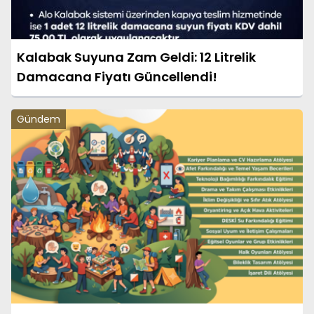
Kalabak Suyuna Zam Geldi: 12 Litrelik
Damacana Fiyatı Güncellendi!
Gündem