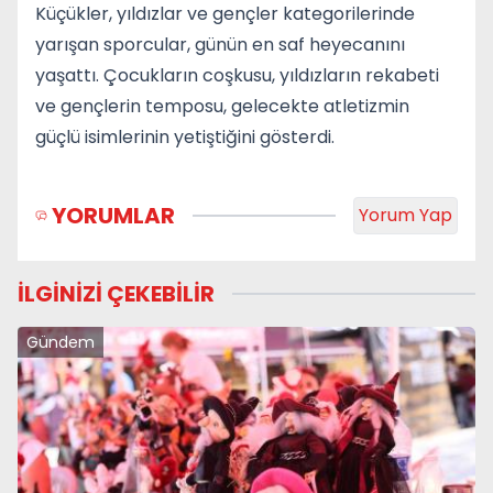
Küçükler, yıldızlar ve gençler kategorilerinde
yarışan sporcular, günün en saf heyecanını
yaşattı. Çocukların coşkusu, yıldızların rekabeti
ve gençlerin temposu, gelecekte atletizmin
güçlü isimlerinin yetiştiğini gösterdi.
YORUMLAR
Yorum Yap
İLGİNİZİ ÇEKEBİLİR
Gündem