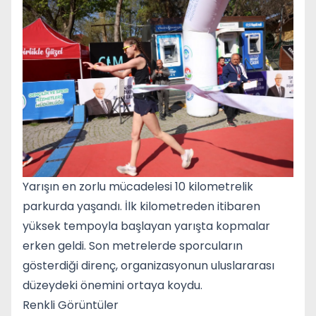
Yarışın en zorlu mücadelesi 10 kilometrelik
parkurda yaşandı. İlk kilometreden itibaren
yüksek tempoyla başlayan yarışta kopmalar
erken geldi. Son metrelerde sporcuların
gösterdiği direnç, organizasyonun uluslararası
düzeydeki önemini ortaya koydu.
Renkli Görüntüler