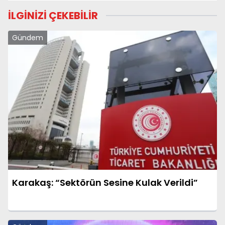
İLGİNİZİ ÇEKEBİLİR
Gündem
Karakaş: “Sektörün Sesine Kulak Verildi”