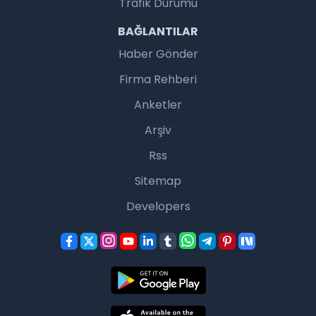
Trafik Durumu
BAĞLANTILAR
Haber Gönder
Firma Rehberi
Anketler
Arşiv
Rss
Sitemap
Developers