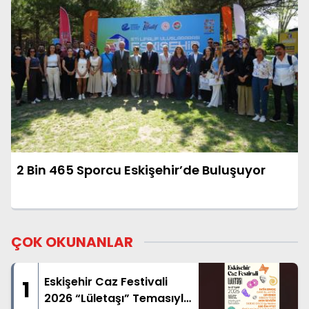
2 Bin 465 Sporcu Eskişehir’de Buluşuyor
ÇOK OKUNANLAR
Eskişehir Caz Festivali
1
2026 “Lületaşı” Temasıyla