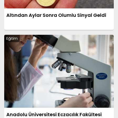
Altından Aylar Sonra Olumlu Sinyal Geldi
Eğitim
Anadolu Üniversitesi Eczacılık Fakültesi