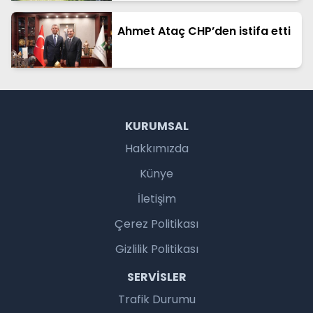
Ahmet Ataç CHP’den istifa etti
KURUMSAL
Hakkımızda
Künye
İletişim
Çerez Politikası
Gizlilik Politikası
SERVISLER
Trafik Durumu