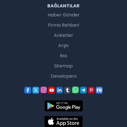
BAĞLANTILAR
Haber Gönder
Firma Rehberi
Anketler
Arşiv
Rss
Sitemap
Developers