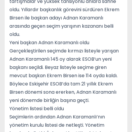
tartışmalar ve yüksek tansiyonlu anlara sahne
oldu. Yıllardır başkanlık görevini sürdüren Ekrem
Birsen ile başkan adayı Adnan Karamanlı
arasında geçen seçim yarışının kazananı belli
oldu.
Yeni başkan Adnan Karamanlı oldu
Gerçekleştirilen seçimde kırmızı listeyle yarışan
Adnan Karamanlı 145 oy alarak ESOB’un yeni
başkanı seçildi. Beyaz listeyle seçime giren
mevcut başkan Ekrem Birsen ise 114 oyda kaldı.
Böylece Eskişehir ESOB’da tam 21 yıllık Ekrem
Birsen dönemi sona ererken, Adnan Karamanlı
yeni dönemde birliğin başına geçti.
Yönetim listesi belli oldu
Seçimlerin ardından Adnan Karamanlı’nın
yönetim kurulu listesi de netleşti. Yönetim