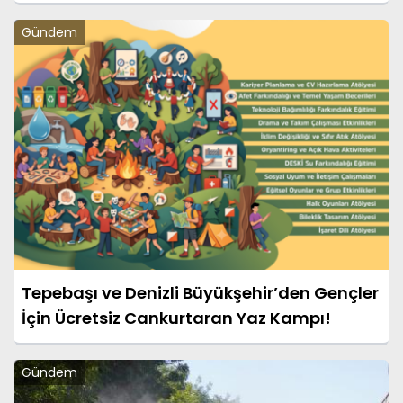
Gündem
Tepebaşı ve Denizli Büyükşehir’den Gençler
İçin Ücretsiz Cankurtaran Yaz Kampı!
Gündem