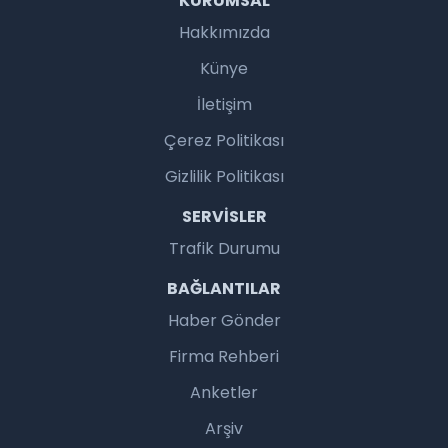
KURUMSAL
Hakkımızda
Künye
İletişim
Çerez Politikası
Gizlilik Politikası
SERVISLER
Trafik Durumu
BAĞLANTILAR
Haber Gönder
Firma Rehberi
Anketler
Arşiv