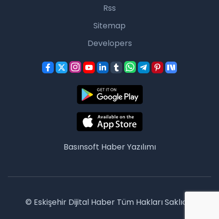
Rss
Sitemap
Developers
Basınsoft
Haber Yazılımı
© Eskişehir Dijital Haber Tüm Hakları Saklıdır.