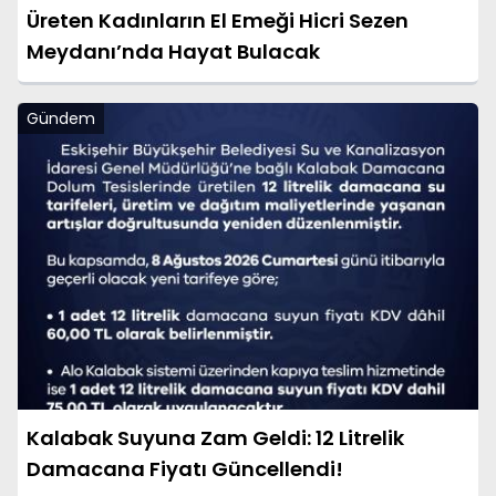
Üreten Kadınların El Emeği Hicri Sezen
Meydanı’nda Hayat Bulacak
Gündem
Kalabak Suyuna Zam Geldi: 12 Litrelik
Damacana Fiyatı Güncellendi!