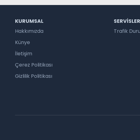
KURUMSAL
SERVISLE
Hakkımızda
Trafik Du
Künye
İletişim
Çerez Politikası
Gizlilik Politikası