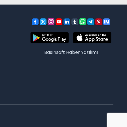
Basınsoft
Haber Yazılımı