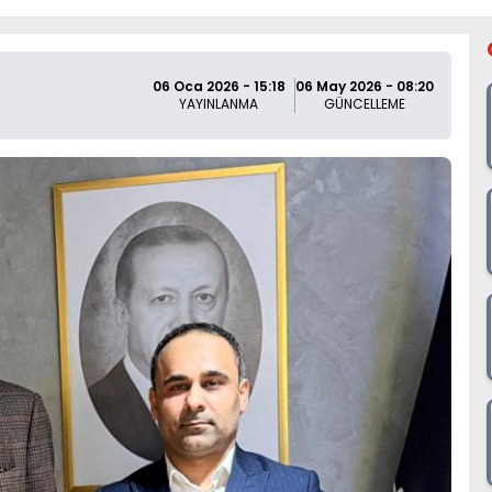
06 Oca 2026 - 15:18
06 May 2026 - 08:20
YAYINLANMA
GÜNCELLEME