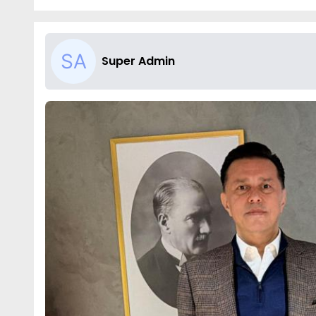
Super Admin