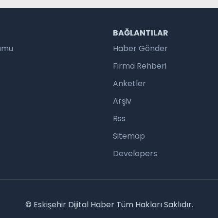
R
BAĞLANTILAR
rumu
Haber Gönder
Firma Rehberi
Anketler
Arşiv
Rss
Sitemap
Developers
© Eskişehir Dijital Haber Tüm Hakları Saklıdır.