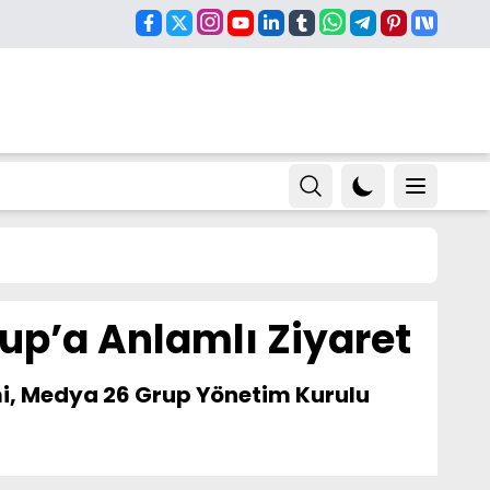
up’a Anlamlı Ziyaret
imi, Medya 26 Grup Yönetim Kurulu