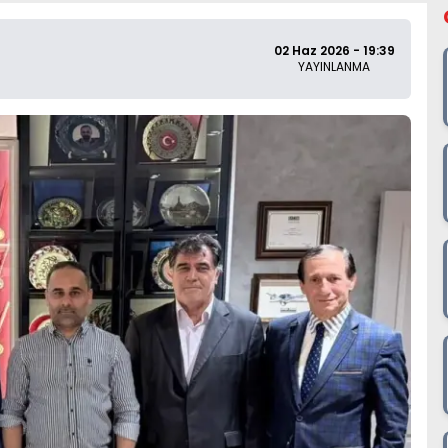
02 Haz 2026 - 19:39
YAYINLANMA