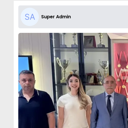
Super Admin