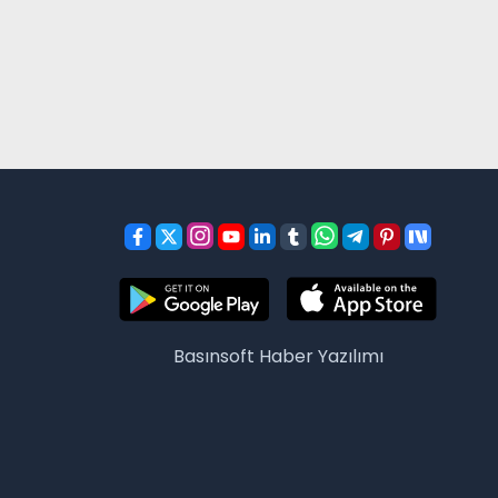
Basınsoft
Haber Yazılımı