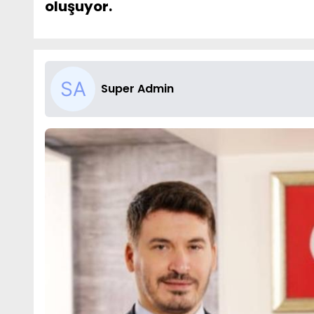
oluşuyor.
Super Admin