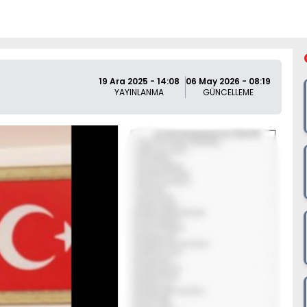
19 Ara 2025 - 14:08
06 May 2026 - 08:19
YAYINLANMA
GÜNCELLEME