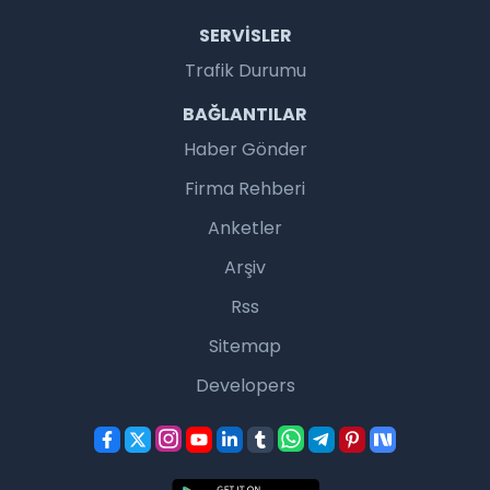
SERVISLER
Trafik Durumu
BAĞLANTILAR
Haber Gönder
Firma Rehberi
Anketler
Arşiv
Rss
Sitemap
Developers