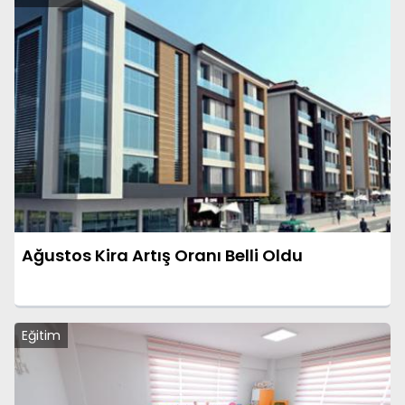
Ağustos Kira Artış Oranı Belli Oldu
Eğitim