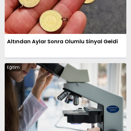
Altından Aylar Sonra Olumlu Sinyal Geldi
Eğitim