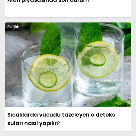
Sağlık
Sıcaklarda vücudu tazeleyen o detoks
suları nasıl yapılır?