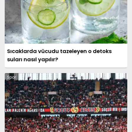
Sıcaklarda vücudu tazeleyen o detoks
suları nasıl yapılır?
Spor