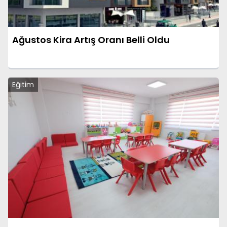
Ağustos Kira Artış Oranı Belli Oldu
Eğitim