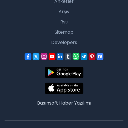
Anketler
Arşiv
Rss
Sitemap
Developers
Basınsoft
Haber Yazılımı