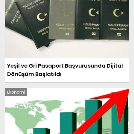
Yeşil ve Gri Pasaport Başvurusunda Dijital
Dönüşüm Başlatıldı
Ekonomi