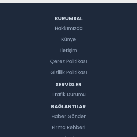
KURUMSAL
Hakkımızda
Künye
İletişim
Çerez Politikası
Gizlilik Politikası
SERVISLER
Trafik Durumu
BAĞLANTILAR
Haber Gönder
Firma Rehberi