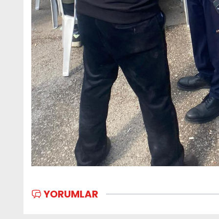
YORUMLAR