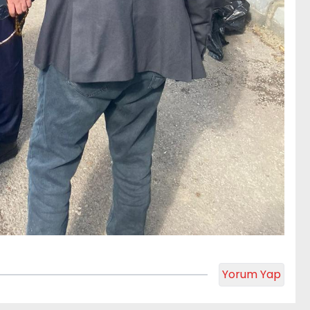
Yorum Yap