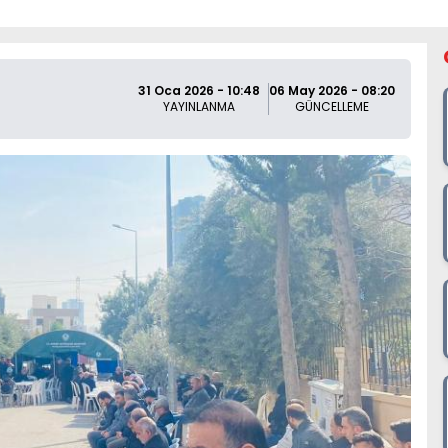
31 Oca 2026 - 10:48
06 May 2026 - 08:20
YAYINLANMA
GÜNCELLEME