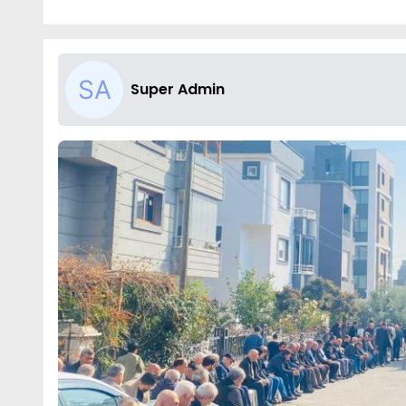
Super Admin