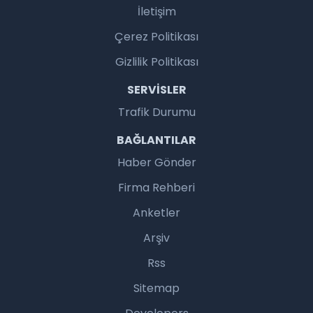
İletişim
Çerez Politikası
Gizlilik Politikası
SERVISLER
Trafik Durumu
BAĞLANTILAR
Haber Gönder
Firma Rehberi
Anketler
Arşiv
Rss
Sitemap