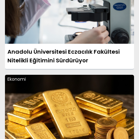
Anadolu Üniversitesi Eczacılık Fakültesi
Nitelikli Eğitimini Sürdürüyor
Ekonomi