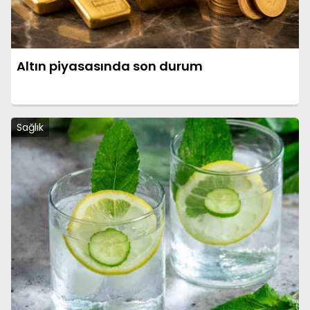
Altın piyasasında son durum
Sağlık