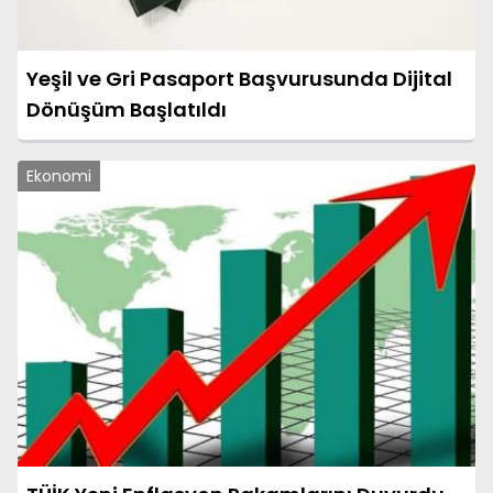
Yeşil ve Gri Pasaport Başvurusunda Dijital
Dönüşüm Başlatıldı
Ekonomi