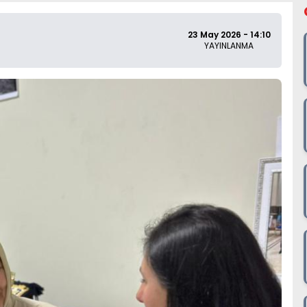
23 May 2026 - 14:10
YAYINLANMA