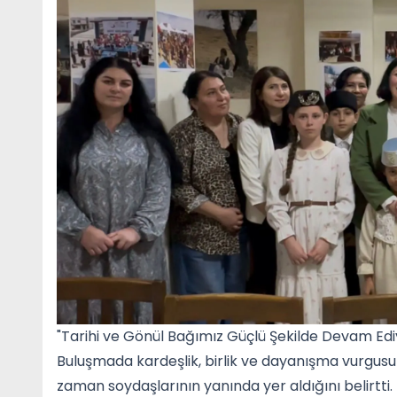
"Tarihi ve Gönül Bağımız Güçlü Şekilde Devam Edi
Buluşmada kardeşlik, birlik ve dayanışma vurgusu
zaman soydaşlarının yanında yer aldığını belirtti. K