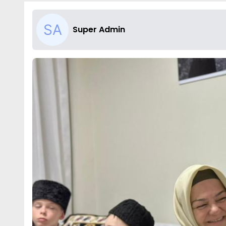
Super Admin