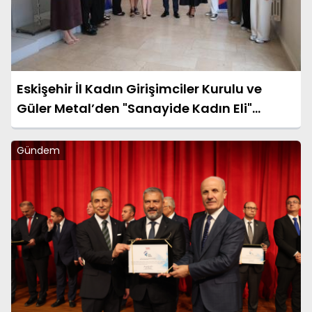
Eskişehir İl Kadın Girişimciler Kurulu ve
Güler Metal’den "Sanayide Kadın Eli"
Protokolü
Gündem