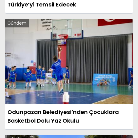
Türkiye’yi Temsil Edecek
Gündem
Odunpazarı Belediyesi’nden Çocuklara
Basketbol Dolu Yaz Okulu