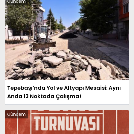
Gündem
Tepebaşı’nda Yol ve Altyapı Mesaisi: Aynı
Anda 13 Noktada Çalışma!
Gündem