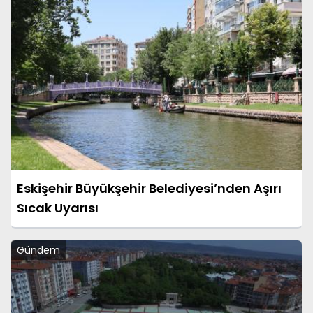
Eskişehir Büyükşehir Belediyesi’nden Aşırı
Sıcak Uyarısı
Gündem