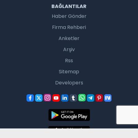
BAĞLANTILAR
Haber Gönder
Firma Rehberi
Anketler
Arşiv
Rss
Sitemap
Developers