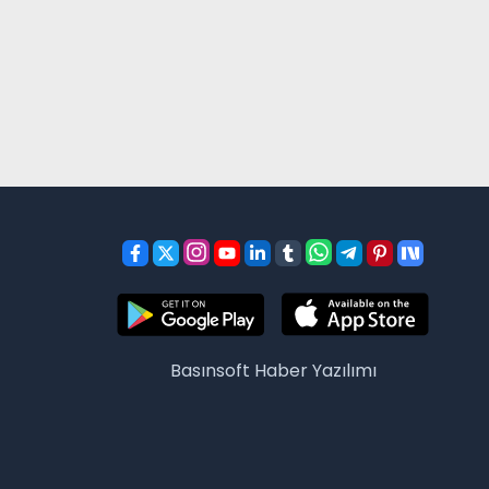
Basınsoft
Haber Yazılımı