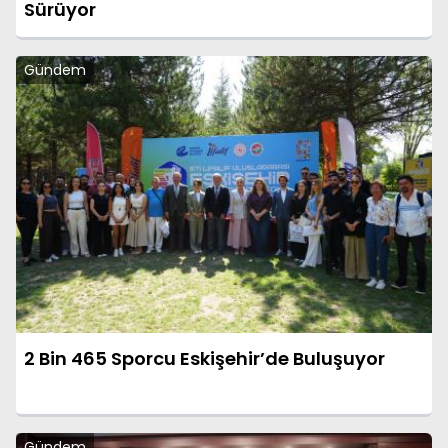
Sürüyor
Gündem
2 Bin 465 Sporcu Eskişehir’de Buluşuyor
Gündem