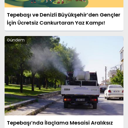
Tepebaşı ve Denizli Büyükşehir’den Gençler
İçin Ücretsiz Cankurtaran Yaz Kampı!
Gündem
Tepebaşı’nda İlaçlama Mesaisi Aralıksız