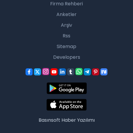
Firma Rehberi
Anketler
Arşiv
Rss
Sitemap
Developers
Basınsoft
Haber Yazılımı