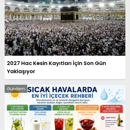
2027 Hac Kesin Kayıtları İçin Son Gün
Yaklaşıyor
Gündem