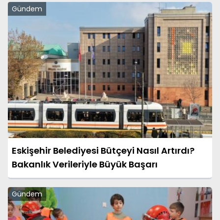
Gündem
Eskişehir Belediyesi Bütçeyi Nasıl Artırdı?
Bakanlık Verileriyle Büyük Başarı
Gündem