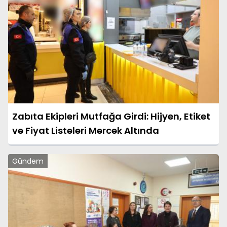
Zabıta Ekipleri Mutfağa Girdi: Hijyen, Etiket
ve Fiyat Listeleri Mercek Altında
Gündem