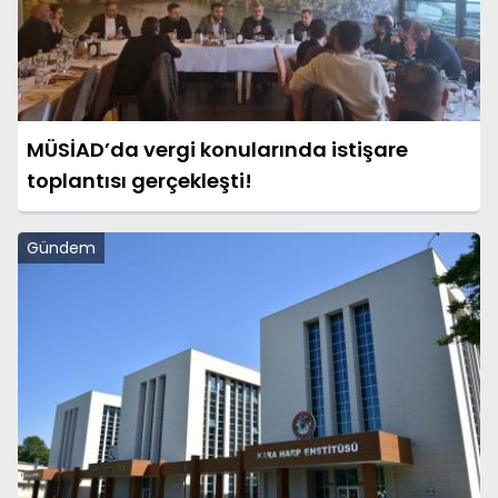
MÜSİAD’da vergi konularında istişare
toplantısı gerçekleşti!
Gündem