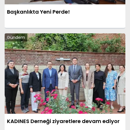
Başkanlıkta Yeni Perde!
Gündem
KADINES Derneği ziyaretlere devam ediyor