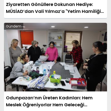
Ziyaretten Gönüllere Dokunan Hediye:
MÜSİAD’dan Vali Yılmaz’a "Yetim Hamiliği"
Sertifikası
Gündem
Odunpazarı’nın Üreten Kadınları: Hem
Meslek Öğreniyorlar Hem Geleceği