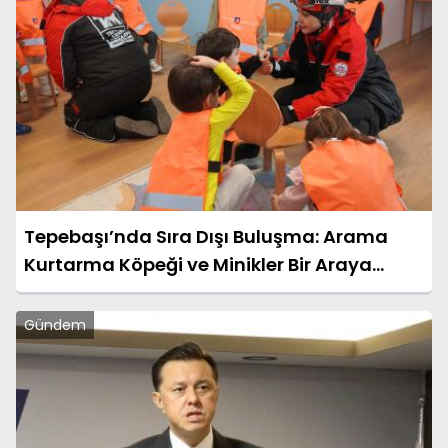
Tepebaşı’nda Sıra Dışı Buluşma: Arama
Kurtarma Köpeği ve Minikler Bir Araya
Geldi
Gündem