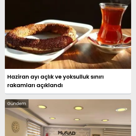
Haziran ayı açlık ve yoksulluk sınırı
rakamları açıklandı
Gündem