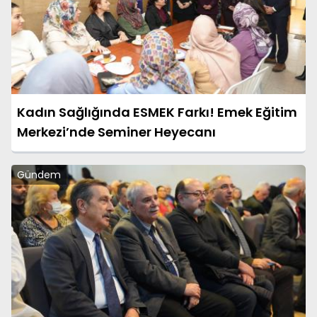
Kadın Sağlığında ESMEK Farkı! Emek Eğitim
Merkezi’nde Seminer Heyecanı
Gündem